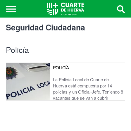
Seguridad Ciudadana
Policía
POLICÍA
La Policía Local de Cuarte de
Huerva está compuesta por 14
policías y un Oficial-Jefe. Teniendo 8
vacantes que se van a cubrir
proximamente. Quedan...