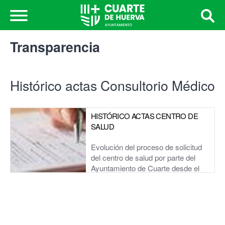
Transparencia
Histórico actas Consultorio Médico
HISTÓRICO ACTAS CENTRO DE
SALUD
Evolución del proceso de solicitud
del centro de salud por parte del
Ayuntamiento de Cuarte desde el
marzo de 2011 hasta la actualidad.