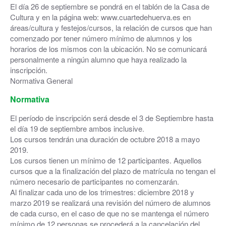
El día 26 de septiembre se pondrá en el tablón de la Casa de
Cultura y en la página web: www.cuartedehuerva.es en
áreas/cultura y festejos/cursos, la relación de cursos que han
comenzado por tener número mínimo de alumnos y los
horarios de los mismos con la ubicación. No se comunicará
personalmente a ningún alumno que haya realizado la
inscripción.
Normativa General
Normativa
El período de inscripción será desde el 3 de Septiembre hasta
el día 19 de septiembre ambos inclusive.
Los cursos tendrán una duración de octubre 2018 a mayo
2019.
Los cursos tienen un mínimo de 12 participantes. Aquellos
cursos que a la finalización del plazo de matrícula no tengan el
número necesario de participantes no comenzarán.
Al finalizar cada uno de los trimestres: diciembre 2018 y
marzo 2019 se realizará una revisión del número de alumnos
de cada curso, en el caso de que no se mantenga el número
mínimo de 12 personas se procederá a la cancelación del