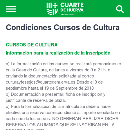
Condiciones Cursos de Cultura
CURSOS DE CULTURA
Información para la realización de la Inscripción
a) La formalización de los cursos se realizará personalmente
en la Casa de Cultura, de lunes a viernes de 9 a 21 h. o
enviando la documentación solicitada al correo
culturayfestejos@cuartedehuerva.es Desde el 3 de
septiembre hasta el 19 de Septiembre de 2018
b) Documentación a presentar: ficha de inscripción y
justificante de reserva de plaza.
c) Para la formalización de la matricula se deberá hacer
efectiva una reserva correspondiente al importe señalado en
cada uno de los cursos. NO DEBERAN REALIZAR DICHA
RESERVA LOS ALUMNOS QUE SE INSCRIBAN EN LA