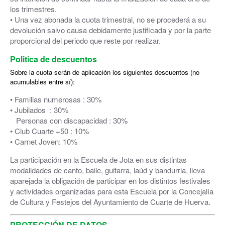
los trimestres.
• Una vez abonada la cuota trimestral, no se procederá a su
devolución salvo causa debidamente justificada y por la parte
proporcional del periodo que reste por realizar.
Politica de descuentos
Sobre la cuota serán de aplicación los siguientes descuentos (no
acumulables entre sí):
• Familias numerosas : 30%
• Jubilados : 30%
Personas con discapacidad : 30%
• Club Cuarte +50 : 10%
• Carnet Joven: 10%
La participación en la Escuela de Jota en sus distintas
modalidades de canto, baile, guitarra, laúd y bandurria, lleva
aparejada la obligación de participar en los distintos festivales
y actividades organizadas para esta Escuela por la Concejalía
de Cultura y Festejos del Ayuntamiento de Cuarte de Huerva.
PROTECCIÓN DE DATOS