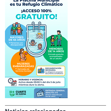
Noticias relacionadas