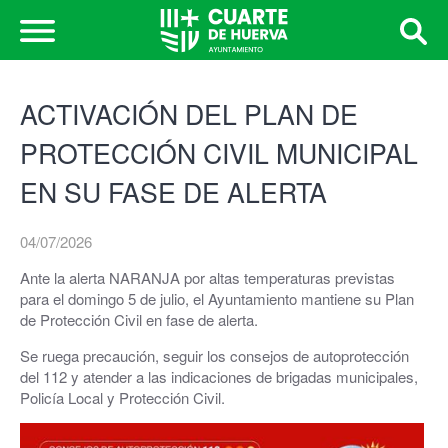
ACTIVACIÓN DEL PLAN DE
PROTECCIÓN CIVIL MUNICIPAL
EN SU FASE DE ALERTA
04/07/2026
Ante la alerta NARANJA por altas temperaturas previstas
para el domingo 5 de julio, el Ayuntamiento mantiene su Plan
de Protección Civil en fase de alerta.
Se ruega precaución, seguir los consejos de autoprotección
del 112 y atender a las indicaciones de brigadas municipales,
Policía Local y Protección Civil.