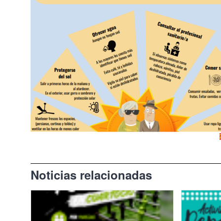
Noticias relacionadas