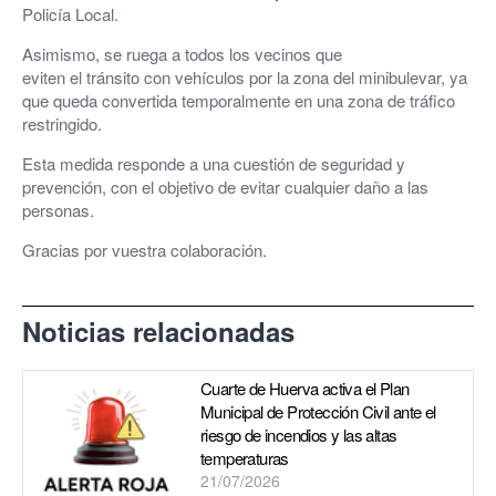
Policía Local.
Asimismo, se ruega a todos los vecinos que
eviten el tránsito con vehículos por la zona del minibulevar, ya
que queda convertida temporalmente en una zona de tráfico
restringido.
Esta medida responde a una cuestión de seguridad y
prevención, con el objetivo de evitar cualquier daño a las
personas.
Gracias por vuestra colaboración.
Noticias relacionadas
Cuarte de Huerva activa el Plan
Municipal de Protección Civil ante el
riesgo de incendios y las altas
temperaturas
21/07/2026