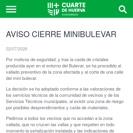
AVISO CIERRE MINIBULEVAR
02/07/2026
Por motivos de seguridad, y tras la caída de cristales
producida ayer en el entorno del Bulevar, se ha procedido al
vallado preventivo de la zona afectada y al corte de una calle
del mini bulevar.
La decisión se ha adoptado conforme a las valoraciones de
los servicios técnicos de la comunidad de vecinos y de los
Servicios Técnicos municipales, al existir una zona de riesgo
por posibles desprendimientos y caída de materiales.
Pedimos a todos los vecinos que no accedan a la zona
vallada, que no crucen las vallas y que respeten en todo
momento la señalización instalada y las indicaciones de