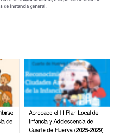
s de instancia general.
ibirse
Aprobado el III Plan Local de
cia de
Infancia y Adolescencia de
Cuarte de Huerva (2025-2029)