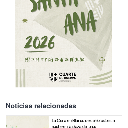
Noticias relacionadas
La Cena en Blanco se celebrará esta
noche en la plaza de toros