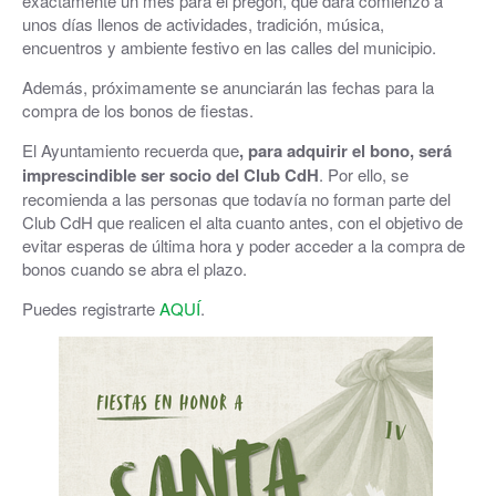
exactamente un mes para el pregón, que dará comienzo a
unos días llenos de actividades, tradición, música,
encuentros y ambiente festivo en las calles del municipio.
Además, próximamente se anunciarán las fechas para la
compra de los bonos de fiestas.
El Ayuntamiento recuerda que
, para adquirir el bono, será
imprescindible ser socio del Club CdH
. Por ello, se
recomienda a las personas que todavía no forman parte del
Club CdH que realicen el alta cuanto antes, con el objetivo de
evitar esperas de última hora y poder acceder a la compra de
bonos cuando se abra el plazo.
Puedes registrarte
AQUÍ
.