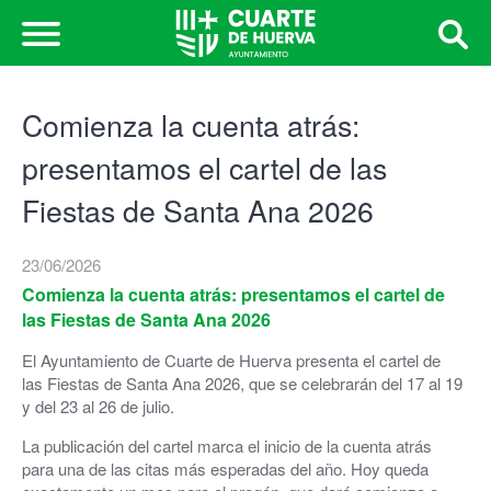
Comienza la cuenta atrás:
presentamos el cartel de las
Fiestas de Santa Ana 2026
23/06/2026
Comienza la cuenta atrás: presentamos el cartel de
las Fiestas de Santa Ana 2026
El Ayuntamiento de Cuarte de Huerva presenta el cartel de
las Fiestas de Santa Ana 2026, que se celebrarán del 17 al 19
y del 23 al 26 de julio.
La publicación del cartel marca el inicio de la cuenta atrás
para una de las citas más esperadas del año. Hoy queda