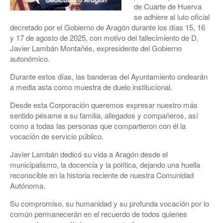
de Cuarte de Huerva
se adhiere al luto oficial
decretado por el Gobierno de Aragón durante los días 15, 16
y 17 de agosto de 2025, con motivo del fallecimiento de D.
Javier Lambán Montañés, expresidente del Gobierno
autonómico.
Durante estos días, las banderas del Ayuntamiento ondearán
a media asta como muestra de duelo institucional.
Desde esta Corporación queremos expresar nuestro más
sentido pésame a su familia, allegados y compañeros, así
como a todas las personas que compartieron con él la
vocación de servicio público.
Javier Lambán dedicó su vida a Aragón desde el
municipalismo, la docencia y la política, dejando una huella
reconocible en la historia reciente de nuestra Comunidad
Autónoma.
Su compromiso, su humanidad y su profunda vocación por lo
común permanecerán en el recuerdo de todos quienes