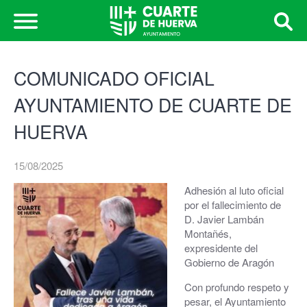
COMUNICADO OFICIAL
AYUNTAMIENTO DE CUARTE DE
HUERVA
15/08/2025
Adhesión al luto oficial
por el fallecimiento de
D. Javier Lambán
Montañés,
expresidente del
Gobierno de Aragón
Con profundo respeto y
pesar, el Ayuntamiento