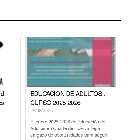
ud
EDUCACION DE ADULTOS :
es
CURSO 2025-2026
26/08/2025
El curso 2025-2026 de Educación de
Adultos en Cuarte de Huerva llega
cargado de oportunidades para seguir