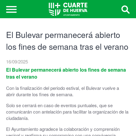
El Bulevar permanecerá abierto
los fines de semana tras el verano
16/09/2025
El Bulevar permanecerá abierto los fines de semana
tras el verano
Con la finalización del periodo estival, el Bulevar vuelve a
abrir durante los fines de semana.
Solo se cerrará en caso de eventos puntuales, que se
comunicarán con antelación para facilitar la organización de la
ciudadanía.
El Ayuntamiento agradece la colaboración y comprensión
vecinal y reafirma su compromiso con una convivencia