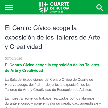
El Centro Cívico acoge la
exposición de los Talleres de Arte
y Creatividad
02/06/2026
El Centro Cívico acoge la exposición de los Talleres
de Arte y Creatividad
La Sala de Exposiciones del Centro Cívico de Cuarte de
Huerva acoge, del 4 al 11 de junio, la exposición de los
Talleres de Arte y Creatividad de Educación de Adultos.
La muestra reúne los trabajos realizados por los alumnos
durante el curso y pone en valor su creatividad, aprendizaje y