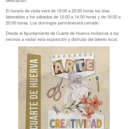
dedicación.
El horario de visita será de 18:00 a 20:00 horas los días
laborables y los sábados de 12:00 a 14:00 horas y de 18:00 a
20:00 horas. Los domingos permanecerá cerrado.
Desde el Ayuntamiento de Cuarte de Huerva invitamos a los
vecinos a visitar esta exposición y disfrutar del talento local.