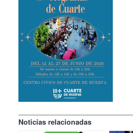
El Tiempo en Cuarte de Huerva
Redes Sociales
Noticias relacionadas