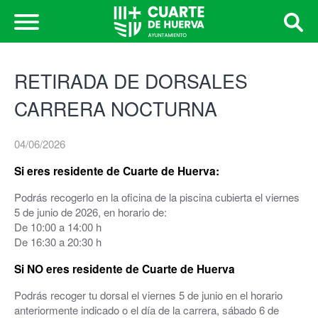
RETIRADA DE DORSALES
CARRERA NOCTURNA
04/06/2026
Si eres residente de Cuarte de Huerva:
Podrás recogerlo en la oficina de la piscina cubierta el viernes
5 de junio de 2026, en horario de:
De 10:00 a 14:00 h
De 16:30 a 20:30 h
Si NO eres residente de Cuarte de Huerva
Podrás recoger tu dorsal el viernes 5 de junio en el horario
anteriormente indicado o el día de la carrera, sábado 6 de