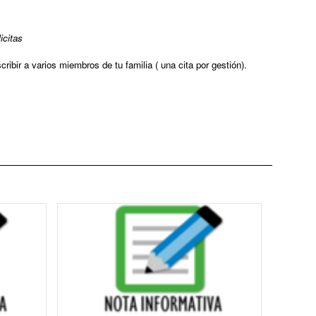
icitas
bir a varios miembros de tu familia ( una cita por gestión).