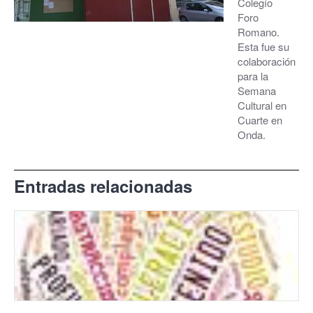
Colegío
Foro
Romano.
Esta fue su
colaboración
para la
Semana
Cultural en
Cuarte en
Onda.
Entradas relacionadas